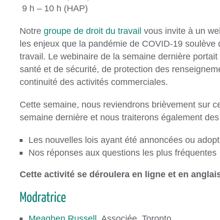
9 h – 10 h (HAP)
Notre
groupe de droit du travail
vous invite à un we
les enjeux que la pandémie de COVID-19 soulève d
travail. Le webinaire de la semaine dernière portai
santé et de sécurité, de protection des renseignem
continuité des activités commerciales.
Cette semaine, nous reviendrons brièvement sur ce
semaine dernière et nous traiterons également des 
Les nouvelles lois ayant été annoncées ou adop
Nos réponses aux questions les plus fréquentes
Cette activité se déroulera en ligne et en angla
Meaghen Russell
, Associée, Toronto