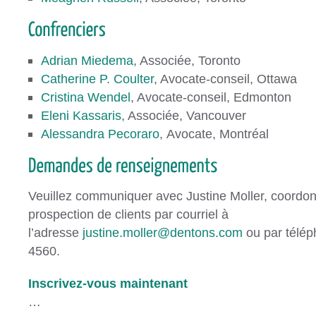
Adrian Miedema
, Associée, Toronto
Catherine P. Coulter
, Avocate-conseil, Ottawa
Cristina Wendel
, Avocate-conseil, Edmonton
Eleni Kassaris
, Associée, Vancouver
Alessandra Pecoraro
, Avocate, Montréal
Veuillez communiquer avec Justine Moller, coordo
prospection de clients par courriel à
l’adresse
justine.moller@dentons.com
ou par télé
4560.
Inscrivez-vous maintenant
…